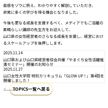
直感をゾウに例え、わかりやすく解説していただき、
非常に多くの学びを得る機会となりました。
今後も更なる成長を支援するべく、メディアでもご活躍の
素晴らしい講師の先生方をお迎えして、
山口県の女性経営者のさらなる成長を支援し、経営におけ
るスケールアップを後押しします。
2025.11.14
山口県および山口県経営者協会共催「やまぐち女性活躍推
進セミナー」開催のお知らせ
2025.11.27
山口女性大学院 特別カリキュラム「GLOW UP ! 」第4回を
開催しました！
TOPICS一覧へ戻る