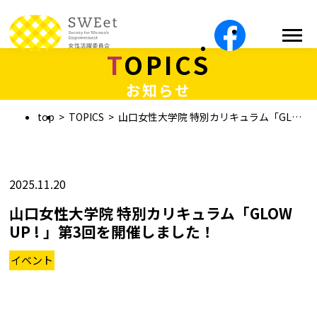
TOPICS
お知らせ
top
TOPICS
山口女性大学院 特別カリキュラム「GLOW UP ! 」第3回を開催しました！
2025.11.20
山口女性大学院 特別カリキュラム「GLOW
UP ! 」第3回を開催しました！
イベント