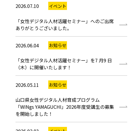
2026.07.10
イベント
「女性デジタル人材活躍セミナー」へのご出席
ありがとうございました。
2026.06.04
お知らせ
「女性デジタル人材活躍セミナー」を7 月9 日
（木）に開催いたします！
2026.05.11
お知らせ
山口県女性デジタル人材育成プログラム
「WINgs YAMAGUCHI」2026年度受講生の募集
を開始しました！