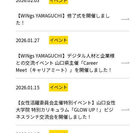
2026.02.03
イベント
【WINgs YAMAGUCHI】修了式を開催しまし
た！
2026.01.27
イベント
【WINgs YAMAGUCHI】デジタル人材と企業様
との交流イベント 山口県主催「Career
Meet（キャリアミート）」を開催しました！
2026.01.15
イベント
【女性活躍委員会主催特別イベント】山口女性
大学院 特別カリキュラム「GLOW UP ! 」ビジ
ネスランチ交流会を開催しました！