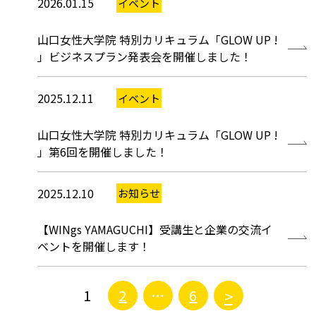
2026.01.15
イベント
山口女性大学院 特別カリキュラム「GLOW UP !
」ビジネスプラン発表会を開催しました！
2025.12.11
イベント
山口女性大学院 特別カリキュラム「GLOW UP !
」第6回を開催しました！
2025.12.10
お知らせ
【WINgs YAMAGUCHI】受講生と企業の交流イ
ベントを開催します！
>
1
2
…
6