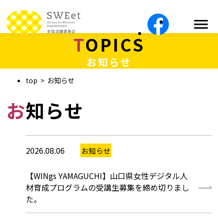
TOPICS
お知らせ
top
お知らせ
お知らせ
2026.08.06
お知らせ
【WINgs YAMAGUCHI】山口県女性デジタル人
材育成プログラムの受講生募集を締め切りまし
た。