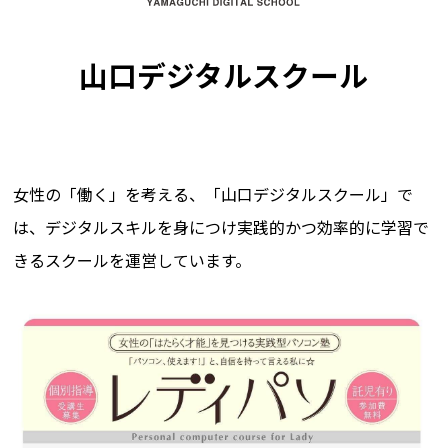
山口デジタルスクール
女性の「働く」を考える、「山口デジタルスクール」で
は、デジタルスキルを身につけ実践的かつ効率的に学習で
きるスクールを運営しています。