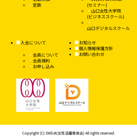
定款
(セミナー)
山口女性大学院
(ビジネススクール)
山口デジタルスクール
入会について
お知らせ
個人情報保護方針
お問い合わせ
会員について
会員規約
お申し込み
Copyright (C) SWEet(女性活躍委員会) All rights reserved.